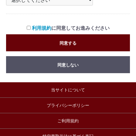
利用規約
に同意してお進みください
同意する
同意しない
当サイトについて
プライバシーポリシー
ご利用規約