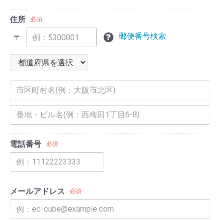
住所
必須
郵便番号検索
〒
電話番号
必須
メールアドレス
必須