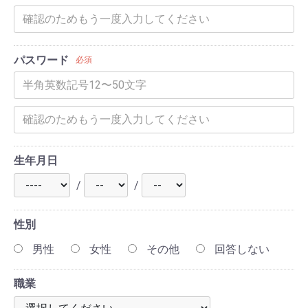
パスワード
必須
生年月日
/
/
性別
男性
女性
その他
回答しない
職業