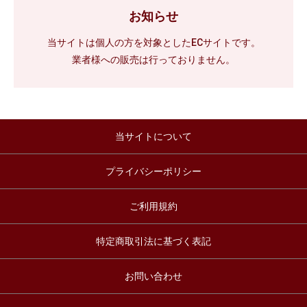
お知らせ
当サイトは個人の方を対象としたECサイトです。
業者様への販売は行っておりません。
当サイトについて
プライバシーポリシー
ご利用規約
特定商取引法に基づく表記
お問い合わせ